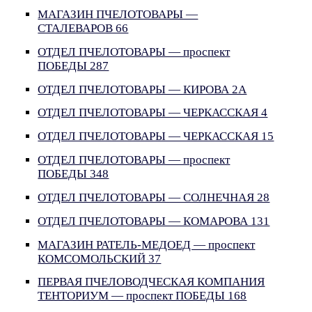
МАГАЗИН ПЧЕЛОТОВАРЫ —
СТАЛЕВАРОВ 66
ОТДЕЛ ПЧЕЛОТОВАРЫ — проспект
ПОБЕДЫ 287
ОТДЕЛ ПЧЕЛОТОВАРЫ — КИРОВА 2А
ОТДЕЛ ПЧЕЛОТОВАРЫ — ЧЕРКАССКАЯ 4
ОТДЕЛ ПЧЕЛОТОВАРЫ — ЧЕРКАССКАЯ 15
ОТДЕЛ ПЧЕЛОТОВАРЫ — проспект
ПОБЕДЫ 348
ОТДЕЛ ПЧЕЛОТОВАРЫ — СОЛНЕЧНАЯ 28
ОТДЕЛ ПЧЕЛОТОВАРЫ — КОМАРОВА 131
МАГАЗИН РАТЕЛЬ-МЕДОЕД — проспект
КОМСОМОЛЬСКИЙ 37
ПЕРВАЯ ПЧЕЛОВОДЧЕСКАЯ КОМПАНИЯ
ТЕНТОРИУМ — проспект ПОБЕДЫ 168