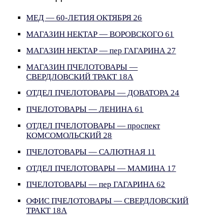
МЕД — 60-ЛЕТИЯ ОКТЯБРЯ 26
МАГАЗИН НЕКТАР — ВОРОВСКОГО 61
МАГАЗИН НЕКТАР — пер ГАГАРИНА 27
МАГАЗИН ПЧЕЛОТОВАРЫ —
СВЕРДЛОВСКИЙ ТРАКТ 18А
ОТДЕЛ ПЧЕЛОТОВАРЫ — ДОВАТОРА 24
ПЧЕЛОТОВАРЫ — ЛЕНИНА 61
ОТДЕЛ ПЧЕЛОТОВАРЫ — проспект
КОМСОМОЛЬСКИЙ 28
ПЧЕЛОТОВАРЫ — САЛЮТНАЯ 11
ОТДЕЛ ПЧЕЛОТОВАРЫ — МАМИНА 17
ПЧЕЛОТОВАРЫ — пер ГАГАРИНА 62
ОФИС ПЧЕЛОТОВАРЫ — СВЕРДЛОВСКИЙ
ТРАКТ 18А