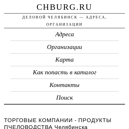
CHBURG.RU
ДЕЛОВОЙ ЧЕЛЯБИНСК — АДРЕСА,
ОРГАНИЗАЦИИ
Адреса
Организации
Карта
Как попасть в каталог
Контакты
Поиск
ТОРГОВЫЕ КОМПАНИИ - ПРОДУКТЫ
ПЧЕЛОВОДСТВА Челябинска