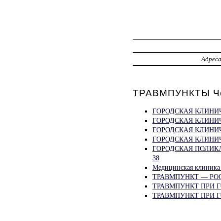
Адрес
ТРАВМПУНКТЫ Че
ГОРОДСКАЯ КЛИНИЧ
ГОРОДСКАЯ КЛИНИЧ
ГОРОДСКАЯ КЛИНИЧ
ГОРОДСКАЯ КЛИНИЧ
ГОРОДСКАЯ ПОЛИК
38
Медицинская клиник
ТРАВМПУНКТ — РО
ТРАВМПУНКТ ПРИ Г
ТРАВМПУНКТ ПРИ Г