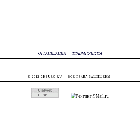
ОРГАНИЗАЦИИ
→
ТРАВМПУНКТЫ
© 2012
CHBURG.RU
— ВСЕ ПРАВА ЗАЩИЩЕНЫ.