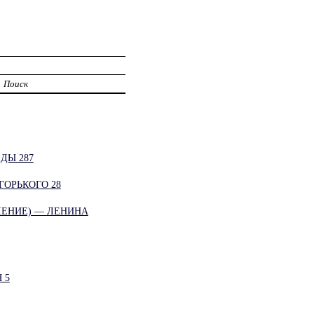
Поиск
ДЫ 287
ГОРЬКОГО 28
ЛЕНИЕ) — ЛЕНИНА
 5