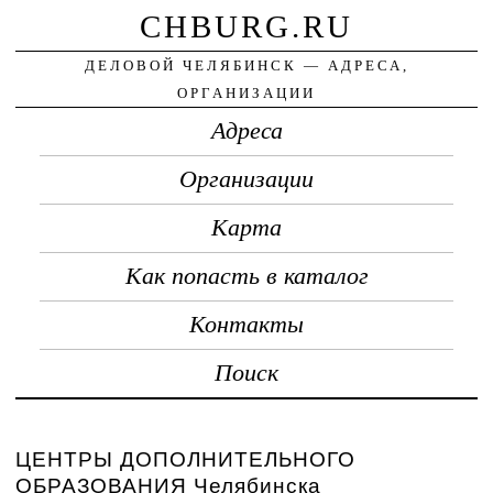
CHBURG.RU
ДЕЛОВОЙ ЧЕЛЯБИНСК — АДРЕСА,
ОРГАНИЗАЦИИ
Адреса
Организации
Карта
Как попасть в каталог
Контакты
Поиск
ЦЕНТРЫ ДОПОЛНИТЕЛЬНОГО
ОБРАЗОВАНИЯ Челябинска