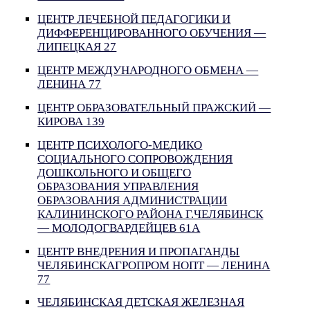
ЦЕНТР ЛЕЧЕБНОЙ ПЕДАГОГИКИ И
ДИФФЕРЕНЦИРОВАННОГО ОБУЧЕНИЯ —
ЛИПЕЦКАЯ 27
ЦЕНТР МЕЖДУНАРОДНОГО ОБМЕНА —
ЛЕНИНА 77
ЦЕНТР ОБРАЗОВАТЕЛЬНЫЙ ПРАЖСКИЙ —
КИРОВА 139
ЦЕНТР ПСИХОЛОГО-МЕДИКО
СОЦИАЛЬНОГО СОПРОВОЖДЕНИЯ
ДОШКОЛЬНОГО И ОБЩЕГО
ОБРАЗОВАНИЯ УПРАВЛЕНИЯ
ОБРАЗОВАНИЯ АДМИНИСТРАЦИИ
КАЛИНИНСКОГО РАЙОНА Г.ЧЕЛЯБИНСК
— МОЛОДОГВАРДЕЙЦЕВ 61А
ЦЕНТР ВНЕДРЕНИЯ И ПРОПАГАНДЫ
ЧЕЛЯБИНСКАГРОПРОМ НОПТ — ЛЕНИНА
77
ЧЕЛЯБИНСКАЯ ДЕТСКАЯ ЖЕЛЕЗНАЯ