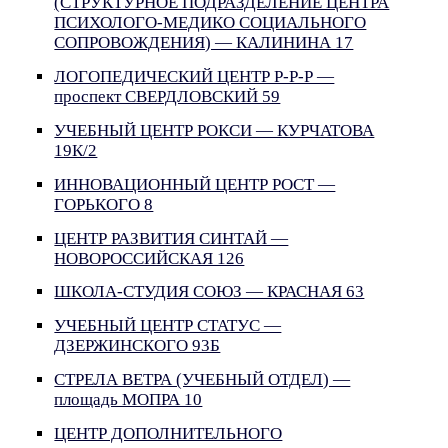
(СТРУКТУРНОЕ ПОДРАЗДЕЛЕНИЕ ЦЕНТРА
ПСИХОЛОГО-МЕДИКО СОЦИАЛЬНОГО
СОПРОВОЖДЕНИЯ) — КАЛИНИНА 17
ЛОГОПЕДИЧЕСКИЙ ЦЕНТР Р-Р-Р —
проспект СВЕРДЛОВСКИЙ 59
УЧЕБНЫЙ ЦЕНТР РОКСИ — КУРЧАТОВА
19К/2
ИННОВАЦИОННЫЙ ЦЕНТР РОСТ —
ГОРЬКОГО 8
ЦЕНТР РАЗВИТИЯ СИНТАЙ —
НОВОРОССИЙСКАЯ 126
ШКОЛА-СТУДИЯ СОЮЗ — КРАСНАЯ 63
УЧЕБНЫЙ ЦЕНТР СТАТУС —
ДЗЕРЖИНСКОГО 93Б
СТРЕЛА ВЕТРА (УЧЕБНЫЙ ОТДЕЛ) —
площадь МОПРА 10
ЦЕНТР ДОПОЛНИТЕЛЬНОГО