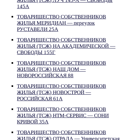
ЖИЛЬЯ (ТСЖ) ЛУЧ 145-А — СВОБОДЫ
145А
ТОВАРИЩЕСТВО СОБСТВЕННИКОВ
ЖИЛЬЯ МЕРИДИАН — переулок
РУСТАВЕЛИ 25А
ТОВАРИЩЕСТВО СОБСТВЕННИКОВ
ЖИЛЬЯ (ТСЖ) НА АКАДЕМИЧЕСКОЙ —
СВОБОДЫ 155Г
ТОВАРИЩЕСТВО СОБСТВЕННИКОВ
ЖИЛЬЯ (ТСЖ) НАШ ДОМ —
НОВОРОССИЙСКАЯ 88
ТОВАРИЩЕСТВО СОБСТВЕННИКОВ
ЖИЛЬЯ (ТСЖ) НОВОСТРОЙ —
РОССИЙСКАЯ 61А
ТОВАРИЩЕСТВО СОБСТВЕННИКОВ
ЖИЛЬЯ (ТСЖ) НТМ-СЕРВИС — СОНИ
КРИВОЙ 35А
ТОВАРИЩЕСТВО СОБСТВЕННИКОВ
ЖИЛЬЯ (ТСЖ) ОТРАДА — Университетская