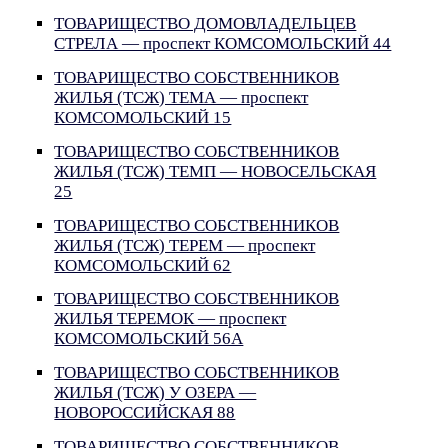
ТОВАРИЩЕСТВО ДОМОВЛАДЕЛЬЦЕВ
СТРЕЛА — проспект КОМСОМОЛЬСКИЙ 44
ТОВАРИЩЕСТВО СОБСТВЕННИКОВ
ЖИЛЬЯ (ТСЖ) ТЕМА — проспект
КОМСОМОЛЬСКИЙ 15
ТОВАРИЩЕСТВО СОБСТВЕННИКОВ
ЖИЛЬЯ (ТСЖ) ТЕМП — НОВОСЕЛЬСКАЯ
25
ТОВАРИЩЕСТВО СОБСТВЕННИКОВ
ЖИЛЬЯ (ТСЖ) ТЕРЕМ — проспект
КОМСОМОЛЬСКИЙ 62
ТОВАРИЩЕСТВО СОБСТВЕННИКОВ
ЖИЛЬЯ ТЕРЕМОК — проспект
КОМСОМОЛЬСКИЙ 56А
ТОВАРИЩЕСТВО СОБСТВЕННИКОВ
ЖИЛЬЯ (ТСЖ) У ОЗЕРА —
НОВОРОССИЙСКАЯ 88
ТОВАРИЩЕСТВО СОБСТВЕННИКОВ