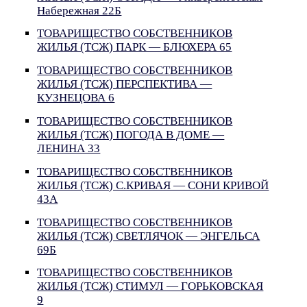
Набережная 22Б
ТОВАРИЩЕСТВО СОБСТВЕННИКОВ
ЖИЛЬЯ (ТСЖ) ПАРК — БЛЮХЕРА 65
ТОВАРИЩЕСТВО СОБСТВЕННИКОВ
ЖИЛЬЯ (ТСЖ) ПЕРСПЕКТИВА —
КУЗНЕЦОВА 6
ТОВАРИЩЕСТВО СОБСТВЕННИКОВ
ЖИЛЬЯ (ТСЖ) ПОГОДА В ДОМЕ —
ЛЕНИНА 33
ТОВАРИЩЕСТВО СОБСТВЕННИКОВ
ЖИЛЬЯ (ТСЖ) С.КРИВАЯ — СОНИ КРИВОЙ
43А
ТОВАРИЩЕСТВО СОБСТВЕННИКОВ
ЖИЛЬЯ (ТСЖ) СВЕТЛЯЧОК — ЭНГЕЛЬСА
69Б
ТОВАРИЩЕСТВО СОБСТВЕННИКОВ
ЖИЛЬЯ (ТСЖ) СТИМУЛ — ГОРЬКОВСКАЯ
9