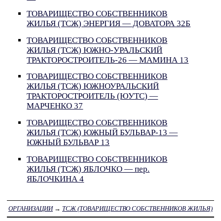
ТОВАРИЩЕСТВО СОБСТВЕННИКОВ
ЖИЛЬЯ (ТСЖ) ЭНЕРГИЯ — ДОВАТОРА 32Б
ТОВАРИЩЕСТВО СОБСТВЕННИКОВ
ЖИЛЬЯ (ТСЖ) ЮЖНО-УРАЛЬСКИЙ
ТРАКТОРОСТРОИТЕЛЬ-26 — МАМИНА 13
ТОВАРИЩЕСТВО СОБСТВЕННИКОВ
ЖИЛЬЯ (ТСЖ) ЮЖНОУРАЛЬСКИЙ
ТРАКТОРОСТРОИТЕЛЬ (ЮУТС) —
МАРЧЕНКО 37
ТОВАРИЩЕСТВО СОБСТВЕННИКОВ
ЖИЛЬЯ (ТСЖ) ЮЖНЫЙ БУЛЬВАР-13 —
ЮЖНЫЙ БУЛЬВАР 13
ТОВАРИЩЕСТВО СОБСТВЕННИКОВ
ЖИЛЬЯ (ТСЖ) ЯБЛОЧКО — пер.
ЯБЛОЧКИНА 4
ОРГАНИЗАЦИИ
→
ТСЖ (ТОВАРИЩЕСТВО СОБСТВЕННИКОВ ЖИЛЬЯ)