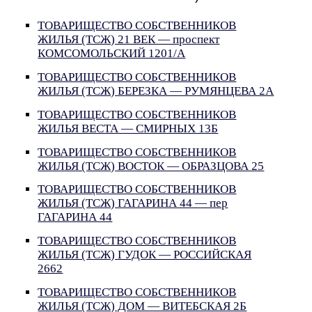
ТОВАРИЩЕСТВО СОБСТВЕННИКОВ
ЖИЛЬЯ (ТСЖ) 21 ВЕК — проспект
КОМСОМОЛЬСКИЙ 1201/А
ТОВАРИЩЕСТВО СОБСТВЕННИКОВ
ЖИЛЬЯ (ТСЖ) БЕРЕЗКА — РУМЯНЦЕВА 2А
ТОВАРИЩЕСТВО СОБСТВЕННИКОВ
ЖИЛЬЯ ВЕСТА — СМИРНЫХ 13Б
ТОВАРИЩЕСТВО СОБСТВЕННИКОВ
ЖИЛЬЯ (ТСЖ) ВОСТОК — ОБРАЗЦОВА 25
ТОВАРИЩЕСТВО СОБСТВЕННИКОВ
ЖИЛЬЯ (ТСЖ) ГАГАРИНА 44 — пер
ГАГАРИНА 44
ТОВАРИЩЕСТВО СОБСТВЕННИКОВ
ЖИЛЬЯ (ТСЖ) ГУДОК — РОССИЙСКАЯ
2662
ТОВАРИЩЕСТВО СОБСТВЕННИКОВ
ЖИЛЬЯ (ТСЖ) ДОМ — ВИТЕБСКАЯ 2Б