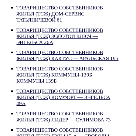
ТОВАРИЩЕСТВО СОБСТВЕННИКОВ
ЖИЛЬЯ (ТСЖ) ДОМ-СЕРВИС —
ТАТЬЯНИЧЕВОЙ 61
ТОВАРИЩЕСТВО СОБСТВЕННИКОВ
ЖИЛЬЯ (ТСЖ) ЗОЛОТОЙ КЛЮЧ —
ЭНГЕЛЬСА 26А
ТОВАРИЩЕСТВО СОБСТВЕННИКОВ
ЖИЛЬЯ (ТСЖ) КАКТУС — АРАЛЬСКАЯ 195
ТОВАРИЩЕСТВО СОБСТВЕННИКОВ
ЖИЛЬЯ (ТСЖ) КОММУНЫ-139Б —
КОММУНЫ 139Б
ТОВАРИЩЕСТВО СОБСТВЕННИКОВ
ЖИЛЬЯ (ТСЖ) КОМФОРТ — ЭНГЕЛЬСА
49А
ТОВАРИЩЕСТВО СОБСТВЕННИКОВ
ЖИЛЬЯ (ТСЖ) ЛИДЕР — СУЛИМОВА 73
ТОВАРИЩЕСТВО СОБСТВЕННИКОВ