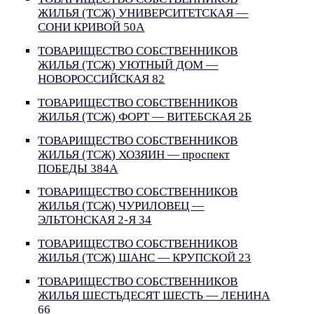
ЖИЛЬЯ (ТСЖ) УНИВЕРСИТЕТСКАЯ —
СОНИ КРИВОЙ 50А
ТОВАРИЩЕСТВО СОБСТВЕННИКОВ
ЖИЛЬЯ (ТСЖ) УЮТНЫЙ ДОМ —
НОВОРОССИЙСКАЯ 82
ТОВАРИЩЕСТВО СОБСТВЕННИКОВ
ЖИЛЬЯ (ТСЖ) ФОРТ — ВИТЕБСКАЯ 2Б
ТОВАРИЩЕСТВО СОБСТВЕННИКОВ
ЖИЛЬЯ (ТСЖ) ХОЗЯИН — проспект
ПОБЕДЫ 384А
ТОВАРИЩЕСТВО СОБСТВЕННИКОВ
ЖИЛЬЯ (ТСЖ) ЧУРИЛОВЕЦ —
ЭЛЬТОНСКАЯ 2-Я 34
ТОВАРИЩЕСТВО СОБСТВЕННИКОВ
ЖИЛЬЯ (ТСЖ) ШАНС — КРУПСКОЙ 23
ТОВАРИЩЕСТВО СОБСТВЕННИКОВ
ЖИЛЬЯ ШЕСТЬДЕСЯТ ШЕСТЬ — ЛЕНИНА
66