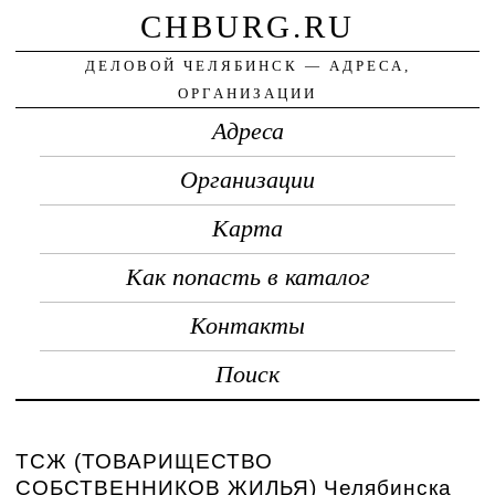
CHBURG.RU
ДЕЛОВОЙ ЧЕЛЯБИНСК — АДРЕСА,
ОРГАНИЗАЦИИ
Адреса
Организации
Карта
Как попасть в каталог
Контакты
Поиск
ТСЖ (ТОВАРИЩЕСТВО
СОБСТВЕННИКОВ ЖИЛЬЯ) Челябинска