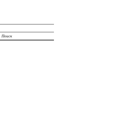
Поиск