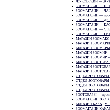
ЖУКОВСКИЙ — ЖУК
ЗООМАГАЗИН — ПЛ
ЗООМАГАЗИН — ЧА
ЗООМАГАЗИН — про
ЗООМАГАЗИН — ДЕГ
ЗООМАГАЗИН — КАС
ЗООМАГАЗИН — СТЕ
ЗООМАГАЗИН — ЕВТ
МАГАЗИН ЗООМАКС
МАГАЗИН ЗООМАРКЕ
МАГАЗИН ЗООМАРК
МАГАЗИН ЗООМИР —
МАГАЗИН ЗООМИР —
МАГАЗИН ЗООТОВАРЫ
МАГАЗИН ЗООТОВА
МАГАЗИН ЗООТОВА
ОТДЕЛ ЗООТОВАРЫ 
ОТДЕЛ ЗООТОВАРЫ —
ОТДЕЛ ЗООТОВАРЫ 
ОТДЕЛ ЗООТОВАРЫ
ЗООТОВАРЫ — прос
ЗООМАГАЗИН ЗООТ
МАГАЗИН КАКАДУ —
ЗООМАГАЗИН КАКА