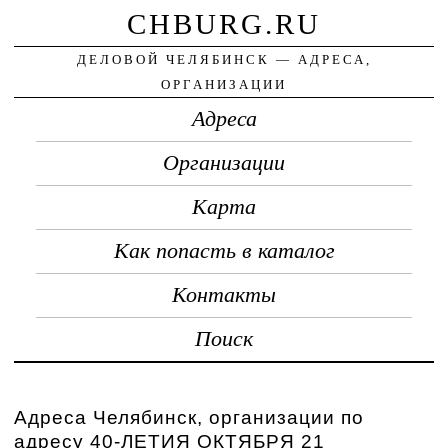
CHBURG.RU
ДЕЛОВОЙ ЧЕЛЯБИНСК — АДРЕСА,
ОРГАНИЗАЦИИ
Адреса
Организации
Карта
Как попасть в каталог
Контакты
Поиск
Адреса Челябинск, организации по
адресу 40-ЛЕТИЯ ОКТЯБРЯ 21