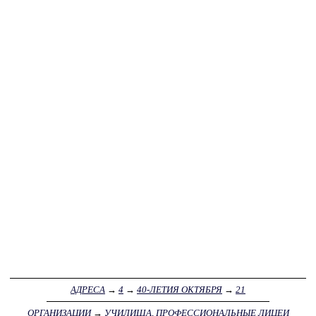
АДРЕСА
→
4
→
40-ЛЕТИЯ ОКТЯБРЯ
→
21
ОРГАНИЗАЦИИ
→
УЧИЛИЩА, ПРОФЕССИОНАЛЬНЫЕ ЛИЦЕИ