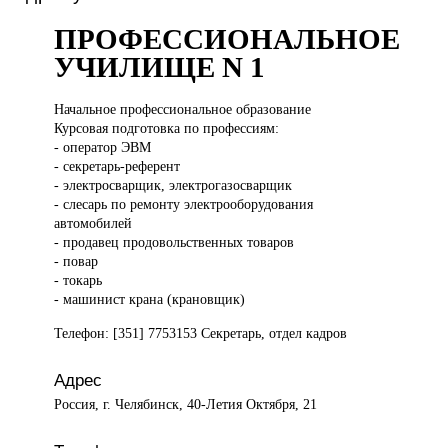
ПРОФЕССИОНАЛЬНОЕ
УЧИЛИЩЕ N 1
Начальное профессиональное
образование
Курсовая подготовка по профессиям:
- оператор ЭВМ
- секретарь-референт
- электросварщик, электрогазосварщик
- слесарь по ремонту электрооборудования
автомобилей
- продавец продовольственных товаров
- повар
- токарь
- машинист крана (крановщик)
Телефон: [351] 7753153 Секретарь, отдел кадров
Адрес
Россия, г. Челябинск, 40-Летия Октября, 21