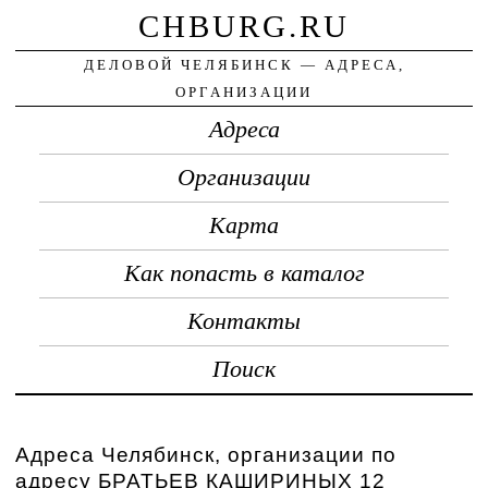
CHBURG.RU
ДЕЛОВОЙ ЧЕЛЯБИНСК — АДРЕСА,
ОРГАНИЗАЦИИ
Адреса
Организации
Карта
Как попасть в каталог
Контакты
Поиск
Адреса Челябинск, организации по
адресу БРАТЬЕВ КАШИРИНЫХ 12