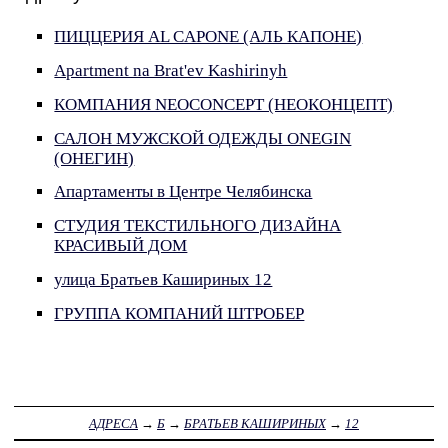
ПИЦЦЕРИЯ AL CAPONE (АЛЬ КАПОНЕ)
Apartment na Brat'ev Kashirinyh
КОМПАНИЯ NEOCONCEPT (НЕОКОНЦЕПТ)
САЛОН МУЖСКОЙ ОДЕЖДЫ ONEGIN
(ОНЕГИН)
Апартаменты в Центре Челябинска
СТУДИЯ ТЕКСТИЛЬНОГО ДИЗАЙНА
КРАСИВЫЙ ДОМ
улица Братьев Кашириных 12
ГРУППА КОМПАНИЙ ШТРОБЕР
АДРЕСА
→
Б
→
БРАТЬЕВ КАШИРИНЫХ
→
12