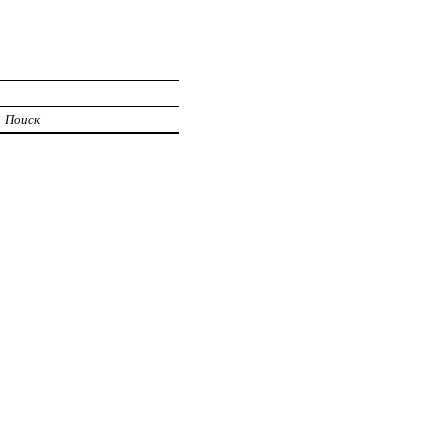
Поиск