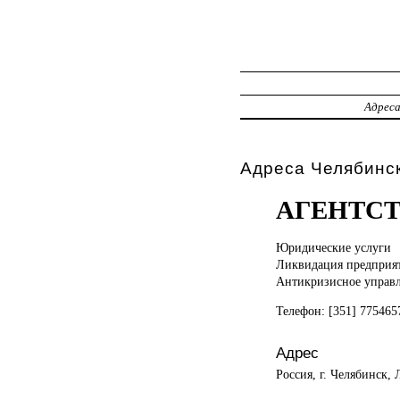
Адрес
Адреса Челябинс
АГЕНТСТ
Юридические услуги
Ликвидация предприя
Антикризисное управ
Телефон: [351] 77546
Адрес
Россия, г. Челябинск, 