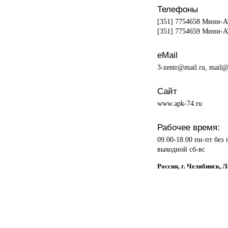
Телефоны
[351] 7754658 Мини-
[351] 7754659 Мини-
eMail
3-zentr@mail.ru, mail@
Сайт
www.apk-74.ru
Рабочее время:
09.00-18.00 пн-пт без
выходной сб-вс
Россия, г. Челябинск,