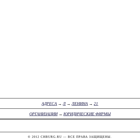
АДРЕСА
→
Л
→
ЛЕНИНА
→
21
ОРГАНИЗАЦИИ
→
ЮРИДИЧЕСКИЕ ФИРМЫ
© 2012
CHBURG.RU
— ВСЕ ПРАВА ЗАЩИЩЕНЫ.