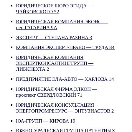
ЮРИДИЧЕСКОЕ БЮРО ЭГИДА —
ЧАЙКОВСКОГО 52
ЮРИДИЧЕСКАЯ КОМПАНИЯ ЭКОНС —
пер ГАГАРИНА 9А
ЭКСПЕРТ — СТЕПАНА РАЗИНА 3
КОМПАНИЯ ЭКСПЕРТ-ПРАВО — ТРУДА 84
ЮРИДИЧЕСКАЯ КОМПАНИЯ
ЭКСПЕРТКОНСАЛТИНГГРУПП —
ЛИБКНЕХТА 2
ПРЕДПРИЯТИЕ ЭЛА-АВТО — ХАРЛОВА 14
ЮРИДИЧЕСКАЯ ФИРМА ЭЛКОН —
проспект СВЕРДЛОВСКИЙ 71
ЮРИДИЧЕСКАЯ КОНСУЛЬТАЦИЯ
ЭНЕРГОПРОМРЕСУРС — ЭНТУЗИАСТОВ 2
ЮА-ГРУПП — КИРОВА 19
ЮЖНО-УРАЛЬСКАЯ ГРУППА ПАТЕНТНЫХ