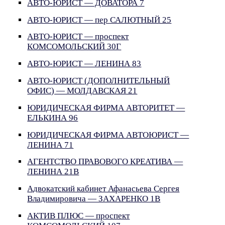
АВТО-ЮРИСТ — ДОВАТОРА 7
АВТО-ЮРИСТ — пер САЛЮТНЫЙ 25
АВТО-ЮРИСТ — проспект
КОМСОМОЛЬСКИЙ 30Г
АВТО-ЮРИСТ — ЛЕНИНА 83
АВТО-ЮРИСТ (ДОПОЛНИТЕЛЬНЫЙ
ОФИС) — МОЛДАВСКАЯ 21
ЮРИДИЧЕСКАЯ ФИРМА АВТОРИТЕТ —
ЕЛЬКИНА 96
ЮРИДИЧЕСКАЯ ФИРМА АВТОЮРИСТ —
ЛЕНИНА 71
АГЕНТСТВО ПРАВОВОГО КРЕАТИВА —
ЛЕНИНА 21В
Адвокатский кабинет Афанасьева Сергея
Владимировича — ЗАХАРЕНКО 1В
АКТИВ ПЛЮС — проспект