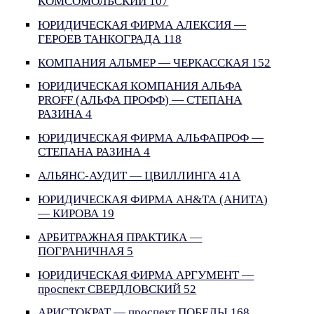
КОМСОМОЛЬСКИЙ 107
ЮРИДИЧЕСКАЯ ФИРМА АЛЕКСИЯ —
ГЕРОЕВ ТАНКОГРАДА 118
КОМПАНИЯ АЛЬМЕР — ЧЕРКАССКАЯ 152
ЮРИДИЧЕСКАЯ КОМПАНИЯ АЛЬФА
PROFF (АЛЬФА ПРОФФ) — СТЕПАНА
РАЗИНА 4
ЮРИДИЧЕСКАЯ ФИРМА АЛЬФАПРОФ —
СТЕПАНА РАЗИНА 4
АЛЬЯНС-АУДИТ — ЦВИЛЛИНГА 41А
ЮРИДИЧЕСКАЯ ФИРМА АН&ТА (АНИТА)
— КИРОВА 19
АРБИТРАЖНАЯ ПРАКТИКА —
ПОГРАНИЧНАЯ 5
ЮРИДИЧЕСКАЯ ФИРМА АРГУМЕНТ —
проспект СВЕРДЛОВСКИЙ 52
АРИСТОКРАТ — проспект ПОБЕДЫ 168