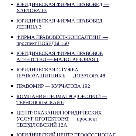
ЮРИДИЧЕСКАЯ ФИРМА ПРАВОВЕД —
ХАРЛОВА 13
ЮРИДИЧЕСКАЯ ФИРМА ПРАВОВЕД —
ЛЕНИНА 3
ФИРМА ПРАВОВЕСТ-КОНСАЛТИНГ —
проспект ПОБЕДЫ 160
ЮРИДИЧЕСКАЯ ФИРМА ПРАВОВОЕ
АГЕНТСТВО — МАЛОГРУЗОВАЯ 1
ЮРИДИЧЕСКАЯ СЛУЖБА
ПРАВОЗАЩИТНИКЪ — ДОВАТОРА 48
ПРАВОМИР — КУРЧАТОВА 192
КОМПАНИЯ ПРОМАГРОДОРСТРОЙ —
ТЕРНОПОЛЬСКАЯ 6
ЦЕНТР ОКАЗАНИЯ ЮРИДИЧЕСКИХ
УСЛУГ ПРОТЕКТОРАТ — проспект
СВЕРДЛОВСКИЙ 12А
ЮРИДИЧЕСКИЙ ЦЕНТР ПРОФЕССИОНАЛ