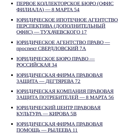
ПЕРВОЕ КОЛЛЕКТОРСКОЕ БЮРО (ОФИС
ФИЛИАЛА) — 8 МАРТА 54
ЮРИДИЧЕСКОЕ ИПОТЕЧНОЕ АГЕНТСТВО
ПЕРСПЕКТИВА (ДОПОЛНИТЕЛЬНЫЙ
ОФИС) — ТУХАЧЕВСКОГО 17
ЮРИДИЧЕСКОЕ АГЕНТСТВО ПРАВО —
проспект СВЕРДЛОВСКИЙ 7А
ЮРИДИЧЕСКОЕ БЮРО ПРАВО —
РОССИЙСКАЯ 34
ЮРИДИЧЕСКАЯ ФИРМА ПРАВОВАЯ
ЗАЩИТА — ДЕГТЯРЕВА 72
ЮРИДИЧЕСКАЯ КОМПАНИЯ ПРАВОВАЯ
ЗАЩИТА ПОТРЕБИТЕЛЕЙ — 8 МАРТА 56
ЮРИДИЧЕСКИЙ ЦЕНТР ПРАВОВАЯ
КУЛЬТУРА — КИРОВА 5В
ЮРИДИЧЕСКАЯ ФИРМА ПРАВОВАЯ
ПОМОЩЬ — РЫЛЕЕВА 11