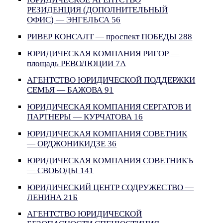
РЕЗИДЕНЦИЯ (ДОПОЛНИТЕЛЬНЫЙ
ОФИС) — ЭНГЕЛЬСА 56
РИВЕР КОНСАЛТ — проспект ПОБЕДЫ 288
ЮРИДИЧЕСКАЯ КОМПАНИЯ РИГОР —
площадь РЕВОЛЮЦИИ 7А
АГЕНТСТВО ЮРИДИЧЕСКОЙ ПОДДЕРЖКИ
СЕМЬЯ — БАЖОВА 91
ЮРИДИЧЕСКАЯ КОМПАНИЯ СЕРГАТОВ И
ПАРТНЕРЫ — КУРЧАТОВА 16
ЮРИДИЧЕСКАЯ КОМПАНИЯ СОВЕТНИК
— ОРДЖОНИКИДЗЕ 36
ЮРИДИЧЕСКАЯ КОМПАНИЯ СОВЕТНИКЪ
— СВОБОДЫ 141
ЮРИДИЧЕСКИЙ ЦЕНТР СОДРУЖЕСТВО —
ЛЕНИНА 21Б
АГЕНТСТВО ЮРИДИЧЕСКОЙ