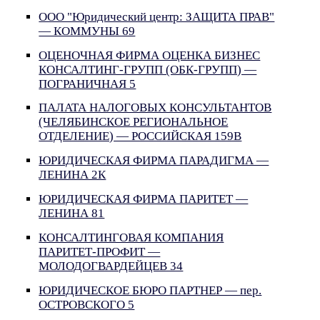
ООО "Юридический центр: ЗАЩИТА ПРАВ"
— КОММУНЫ 69
ОЦЕНОЧНАЯ ФИРМА ОЦЕНКА БИЗНЕС
КОНСАЛТИНГ-ГРУПП (ОБК-ГРУПП) —
ПОГРАНИЧНАЯ 5
ПАЛАТА НАЛОГОВЫХ КОНСУЛЬТАНТОВ
(ЧЕЛЯБИНСКОЕ РЕГИОНАЛЬНОЕ
ОТДЕЛЕНИЕ) — РОССИЙСКАЯ 159В
ЮРИДИЧЕСКАЯ ФИРМА ПАРАДИГМА —
ЛЕНИНА 2К
ЮРИДИЧЕСКАЯ ФИРМА ПАРИТЕТ —
ЛЕНИНА 81
КОНСАЛТИНГОВАЯ КОМПАНИЯ
ПАРИТЕТ-ПРОФИТ —
МОЛОДОГВАРДЕЙЦЕВ 34
ЮРИДИЧЕСКОЕ БЮРО ПАРТНЕР — пер.
ОСТРОВСКОГО 5