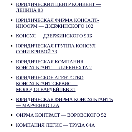
ЮРИДИЧЕСКИЙ ЦЕНТР КОНВЕНТ —
ЛЕНИНА 83
ЮРИДИЧЕСКАЯ ФИРМА КОНСАЛТ-
ИНФОРМ — ДЗЕРЖИНСКОГО 102
КОНСУЛ — ДЗЕРЖИНСКОГО 93Б
ЮРИДИЧЕСКАЯ ГРУППА КОНСУЛ —
СОНИ КРИВОЙ 73
ЮРИДИЧЕСКАЯ КОМПАНИЯ
КОНСУЛЬТАНТ — ЛИБКНЕХТА 2
ЮРИДИЧЕСКОЕ АГЕНТСТВО
КОНСУЛЬТАНТ СЕРВИС —
МОЛОДОГВАРДЕЙЦЕВ 31
ЮРИДИЧЕСКАЯ ФИРМА КОНСУЛЬТАНТЪ
— МАРЧЕНКО 13А
ФИРМА КОНТРАСТ — ВОРОВСКОГО 52
КОМПАНИЯ ЛЕГИС — ТРУДА 64А