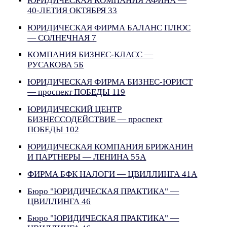
ЮРИДИЧЕСКАЯ КОМПАНИЯ АФИНА —
40-ЛЕТИЯ ОКТЯБРЯ 33
ЮРИДИЧЕСКАЯ ФИРМА БАЛАНС ПЛЮС
— СОЛНЕЧНАЯ 7
КОМПАНИЯ БИЗНЕС-КЛАСС —
РУСАКОВА 5Б
ЮРИДИЧЕСКАЯ ФИРМА БИЗНЕС-ЮРИСТ
— проспект ПОБЕДЫ 119
ЮРИДИЧЕСКИЙ ЦЕНТР
БИЗНЕССОДЕЙСТВИЕ — проспект
ПОБЕДЫ 102
ЮРИДИЧЕСКАЯ КОМПАНИЯ БРИЖАНИН
И ПАРТНЕРЫ — ЛЕНИНА 55А
ФИРМА БФК НАЛОГИ — ЦВИЛЛИНГА 41А
Бюро "ЮРИДИЧЕСКАЯ ПРАКТИКА" —
ЦВИЛЛИНГА 46
Бюро "ЮРИДИЧЕСКАЯ ПРАКТИКА" —