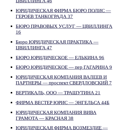
ЦВИЛЛИНГА 46
ЮРИДИЧЕСКАЯ ФИРМА БЮРО ПОЛИС —
ГЕРОЕВ ТАНКОГРАДА 37
БЮРО ПРАВОВЫХ УСЛУГ — ЦВИЛЛИНГА
16
Бюро ЮРИДИЧЕСКАЯ ПРАКТИКА —
ЦВИЛЛИНГА 47
БЮРО ЮРИДИЧЕСКОЕ — ЕЛЬКИНА 96
БЮРО ЮРИДИЧЕСКОЕ — пер ГАГАРИНА 9
ЮРИДИЧЕСКАЯ КОМПАНИЯ ВАЛЕЕВ И
ПАРТНЕРЫ — проспект СВЕРДЛОВСКИЙ 7
ВЕРТИКАЛЬ, ООО — ТРАШУТИНА 21
ФИРМА ВЕСТЕР ЮРИС — ЭНГЕЛЬСА 44Б
ЮРИДИЧЕСКАЯ КОМПАНИЯ ВИВА
ГРАМОТА — КРАСНАЯ 38
ЮРИДИЧЕСКАЯ ФИРМА ВОЗМЕЗДИЕ —