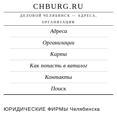
CHBURG.RU
ДЕЛОВОЙ ЧЕЛЯБИНСК — АДРЕСА,
ОРГАНИЗАЦИИ
Адреса
Организации
Карта
Как попасть в каталог
Контакты
Поиск
ЮРИДИЧЕСКИЕ ФИРМЫ Челябинска