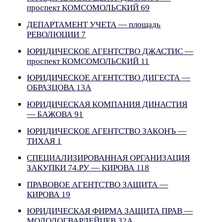
проспект КОМСОМОЛЬСКИЙ 69
ДЕПАРТАМЕНТ УЧЕТА — площадь
РЕВОЛЮЦИИ 7
ЮРИДИЧЕСКОЕ АГЕНТСТВО ДЖАСТИС —
проспект КОМСОМОЛЬСКИЙ 11
ЮРИДИЧЕСКОЕ АГЕНТСТВО ДИГЕСТА —
ОБРАЗЦОВА 13А
ЮРИДИЧЕСКАЯ КОМПАНИЯ ДИНАСТИЯ
— БАЖОВА 91
ЮРИДИЧЕСКОЕ АГЕНТСТВО ЗАКОНЪ —
ТИХАЯ 1
СПЕЦИАЛИЗИРОВАННАЯ ОРГАНИЗАЦИЯ
ЗАКУПКИ 74.РУ — КИРОВА 118
ПРАВОВОЕ АГЕНТСТВО ЗАЩИТА —
КИРОВА 19
ЮРИДИЧЕСКАЯ ФИРМА ЗАЩИТА ПРАВ —
МОЛОДОГВАРДЕЙЦЕВ 32А