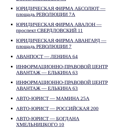
ЮРИДИЧЕСКАЯ ФИРМА АБСОЛЮТ —
площадь РЕВОЛЮЦИИ 7А
ЮРИДИЧЕСКАЯ ФИРМА АВАЛОН —
проспект СВЕРДЛОВСКИЙ 11
ЮРИДИЧЕСКАЯ ФИРМА АВАНГАРД —
площадь РЕВОЛЮЦИИ 7
АВАНПОСТ — ЛЕНИНА 64
ИНФОРМАЦИОННО-ПРАВОВОЙ ЦЕНТР
АВАНТАЖ — ЕЛЬКИНА 63
ИНФОРМАЦИОННО-ПРАВОВОЙ ЦЕНТР
АВАНТАЖ — ЕЛЬКИНА 63
АВТО-ЮРИСТ — МАМИНА 25А
АВТО-ЮРИСТ — РОССИЙСКАЯ 200
АВТО-ЮРИСТ — БОГДАНА
ХМЕЛЬНИЦКОГО 10