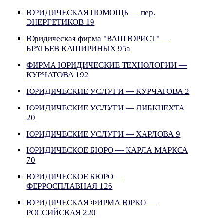
ЮРИДИЧЕСКАЯ ПОМОЩЬ — пер.
ЭНЕРГЕТИКОВ 19
Юридическая фирма "ВАШ ЮРИСТ" —
БРАТЬЕВ КАШИРИНЫХ 95а
ФИРМА ЮРИДИЧЕСКИЕ ТЕХНОЛОГИИ —
КУРЧАТОВА 192
ЮРИДИЧЕСКИЕ УСЛУГИ — КУРЧАТОВА 2
ЮРИДИЧЕСКИЕ УСЛУГИ — ЛИБКНЕХТА
20
ЮРИДИЧЕСКИЕ УСЛУГИ — ХАРЛОВА 9
ЮРИДИЧЕСКОЕ БЮРО — КАРЛА МАРКСА
70
ЮРИДИЧЕСКОЕ БЮРО —
ФЕРРОСПЛАВНАЯ 126
ЮРИДИЧЕСКАЯ ФИРМА ЮРКО —
РОССИЙСКАЯ 220