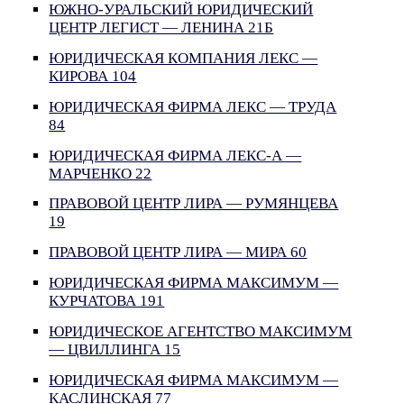
ЮЖНО-УРАЛЬСКИЙ ЮРИДИЧЕСКИЙ
ЦЕНТР ЛЕГИСТ — ЛЕНИНА 21Б
ЮРИДИЧЕСКАЯ КОМПАНИЯ ЛЕКС —
КИРОВА 104
ЮРИДИЧЕСКАЯ ФИРМА ЛЕКС — ТРУДА
84
ЮРИДИЧЕСКАЯ ФИРМА ЛЕКС-А —
МАРЧЕНКО 22
ПРАВОВОЙ ЦЕНТР ЛИРА — РУМЯНЦЕВА
19
ПРАВОВОЙ ЦЕНТР ЛИРА — МИРА 60
ЮРИДИЧЕСКАЯ ФИРМА МАКСИМУМ —
КУРЧАТОВА 191
ЮРИДИЧЕСКОЕ АГЕНТСТВО МАКСИМУМ
— ЦВИЛЛИНГА 15
ЮРИДИЧЕСКАЯ ФИРМА МАКСИМУМ —
КАСЛИНСКАЯ 77