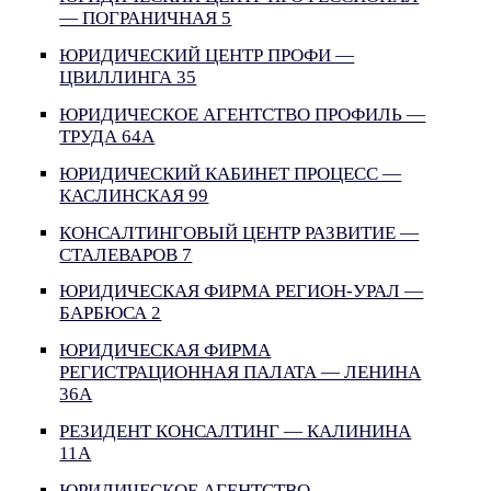
— ПОГРАНИЧНАЯ 5
ЮРИДИЧЕСКИЙ ЦЕНТР ПРОФИ —
ЦВИЛЛИНГА 35
ЮРИДИЧЕСКОЕ АГЕНТСТВО ПРОФИЛЬ —
ТРУДА 64А
ЮРИДИЧЕСКИЙ КАБИНЕТ ПРОЦЕСС —
КАСЛИНСКАЯ 99
КОНСАЛТИНГОВЫЙ ЦЕНТР РАЗВИТИЕ —
СТАЛЕВАРОВ 7
ЮРИДИЧЕСКАЯ ФИРМА РЕГИОН-УРАЛ —
БАРБЮСА 2
ЮРИДИЧЕСКАЯ ФИРМА
РЕГИСТРАЦИОННАЯ ПАЛАТА — ЛЕНИНА
36А
РЕЗИДЕНТ КОНСАЛТИНГ — КАЛИНИНА
11А
ЮРИДИЧЕСКОЕ АГЕНТСТВО