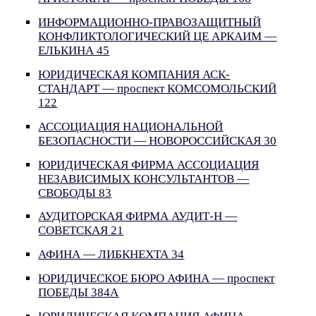
ИНФОРМАЦИОННО-ПРАВОЗАЩИТНЫЙ
КОНФЛИКТОЛОГИЧЕСКИЙ ЦЕ АРКАИМ —
ЕЛЬКИНА 45
ЮРИДИЧЕСКАЯ КОМПАНИЯ АСК-
СТАНДАРТ — проспект КОМСОМОЛЬСКИЙ
122
АССОЦИАЦИЯ НАЦИОНАЛЬНОЙ
БЕЗОПАСНОСТИ — НОВОРОССИЙСКАЯ 30
ЮРИДИЧЕСКАЯ ФИРМА АССОЦИАЦИЯ
НЕЗАВИСИМЫХ КОНСУЛЬТАНТОВ —
СВОБОДЫ 83
АУДИТОРСКАЯ ФИРМА АУДИТ-Н —
СОВЕТСКАЯ 21
АФИНА — ЛИБКНЕХТА 34
ЮРИДИЧЕСКОЕ БЮРО АФИНА — проспект
ПОБЕДЫ 384А