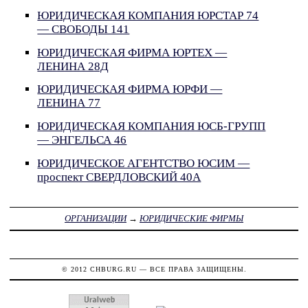
ЮРИДИЧЕСКАЯ КОМПАНИЯ ЮРСТАР 74
— СВОБОДЫ 141
ЮРИДИЧЕСКАЯ ФИРМА ЮРТЕХ —
ЛЕНИНА 28Д
ЮРИДИЧЕСКАЯ ФИРМА ЮРФИ —
ЛЕНИНА 77
ЮРИДИЧЕСКАЯ КОМПАНИЯ ЮСБ-ГРУПП
— ЭНГЕЛЬСА 46
ЮРИДИЧЕСКОЕ АГЕНТСТВО ЮСИМ —
проспект СВЕРДЛОВСКИЙ 40А
ОРГАНИЗАЦИИ
→
ЮРИДИЧЕСКИЕ ФИРМЫ
© 2012
CHBURG.RU
— ВСЕ ПРАВА ЗАЩИЩЕНЫ.