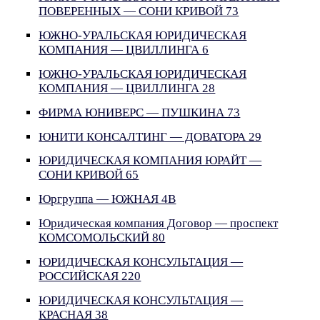
ПОВЕРЕННЫХ — СОНИ КРИВОЙ 73
ЮЖНО-УРАЛЬСКАЯ ЮРИДИЧЕСКАЯ
КОМПАНИЯ — ЦВИЛЛИНГА 6
ЮЖНО-УРАЛЬСКАЯ ЮРИДИЧЕСКАЯ
КОМПАНИЯ — ЦВИЛЛИНГА 28
ФИРМА ЮНИВЕРС — ПУШКИНА 73
ЮНИТИ КОНСАЛТИНГ — ДОВАТОРА 29
ЮРИДИЧЕСКАЯ КОМПАНИЯ ЮРАЙТ —
СОНИ КРИВОЙ 65
Юргруппа — ЮЖНАЯ 4В
Юридическая компания Договор — проспект
КОМСОМОЛЬСКИЙ 80
ЮРИДИЧЕСКАЯ КОНСУЛЬТАЦИЯ —
РОССИЙСКАЯ 220
ЮРИДИЧЕСКАЯ КОНСУЛЬТАЦИЯ —
КРАСНАЯ 38