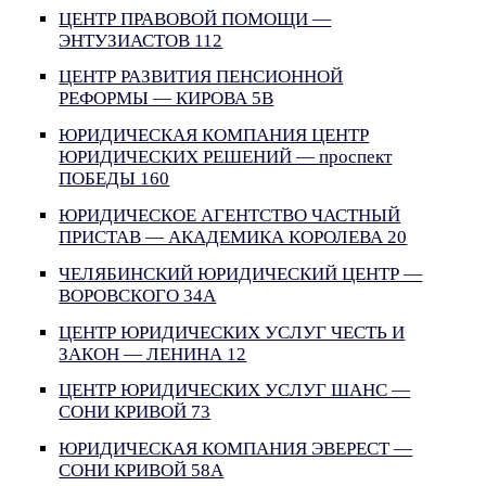
ЦЕНТР ПРАВОВОЙ ПОМОЩИ —
ЭНТУЗИАСТОВ 112
ЦЕНТР РАЗВИТИЯ ПЕНСИОННОЙ
РЕФОРМЫ — КИРОВА 5В
ЮРИДИЧЕСКАЯ КОМПАНИЯ ЦЕНТР
ЮРИДИЧЕСКИХ РЕШЕНИЙ — проспект
ПОБЕДЫ 160
ЮРИДИЧЕСКОЕ АГЕНТСТВО ЧАСТНЫЙ
ПРИСТАВ — АКАДЕМИКА КОРОЛЕВА 20
ЧЕЛЯБИНСКИЙ ЮРИДИЧЕСКИЙ ЦЕНТР —
ВОРОВСКОГО 34А
ЦЕНТР ЮРИДИЧЕСКИХ УСЛУГ ЧЕСТЬ И
ЗАКОН — ЛЕНИНА 12
ЦЕНТР ЮРИДИЧЕСКИХ УСЛУГ ШАНС —
СОНИ КРИВОЙ 73
ЮРИДИЧЕСКАЯ КОМПАНИЯ ЭВЕРЕСТ —
СОНИ КРИВОЙ 58А