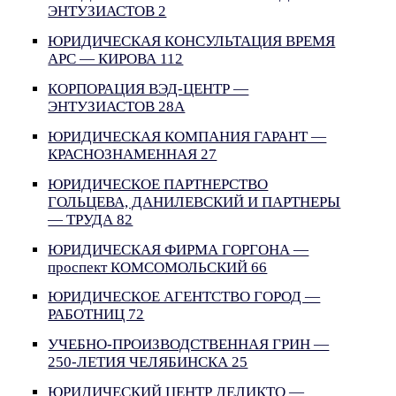
ЭНТУЗИАСТОВ 2
ЮРИДИЧЕСКАЯ КОНСУЛЬТАЦИЯ ВРЕМЯ
АРС — КИРОВА 112
КОРПОРАЦИЯ ВЭД-ЦЕНТР —
ЭНТУЗИАСТОВ 28А
ЮРИДИЧЕСКАЯ КОМПАНИЯ ГАРАНТ —
КРАСНОЗНАМЕННАЯ 27
ЮРИДИЧЕСКОЕ ПАРТНЕРСТВО
ГОЛЬЦЕВА, ДАНИЛЕВСКИЙ И ПАРТНЕРЫ
— ТРУДА 82
ЮРИДИЧЕСКАЯ ФИРМА ГОРГОНА —
проспект КОМСОМОЛЬСКИЙ 66
ЮРИДИЧЕСКОЕ АГЕНТСТВО ГОРОД —
РАБОТНИЦ 72
УЧЕБНО-ПРОИЗВОДСТВЕННАЯ ГРИН —
250-ЛЕТИЯ ЧЕЛЯБИНСКА 25
ЮРИДИЧЕСКИЙ ЦЕНТР ДЕЛИКТО —