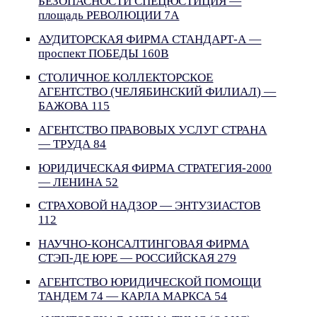
БЕЗОПАСНОСТИ СПЕЦЮСТИЦИЯ —
площадь РЕВОЛЮЦИИ 7А
АУДИТОРСКАЯ ФИРМА СТАНДАРТ-А —
проспект ПОБЕДЫ 160В
СТОЛИЧНОЕ КОЛЛЕКТОРСКОЕ
АГЕНТСТВО (ЧЕЛЯБИНСКИЙ ФИЛИАЛ) —
БАЖОВА 115
АГЕНТСТВО ПРАВОВЫХ УСЛУГ СТРАНА
— ТРУДА 84
ЮРИДИЧЕСКАЯ ФИРМА СТРАТЕГИЯ-2000
— ЛЕНИНА 52
СТРАХОВОЙ НАДЗОР — ЭНТУЗИАСТОВ
112
НАУЧНО-КОНСАЛТИНГОВАЯ ФИРМА
СТЭП-ДЕ ЮРЕ — РОССИЙСКАЯ 279
АГЕНТСТВО ЮРИДИЧЕСКОЙ ПОМОЩИ
ТАНДЕМ 74 — КАРЛА МАРКСА 54